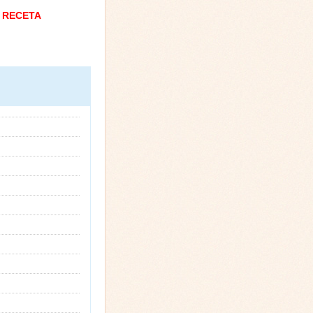
 RECETA