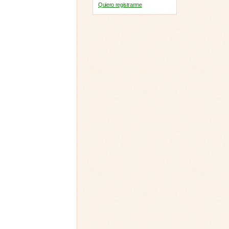
Quiero registrarme