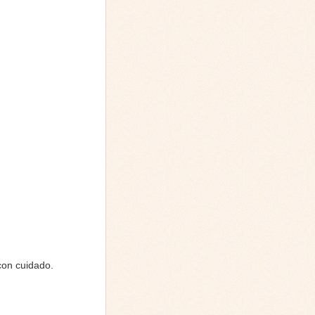
con cuidado.