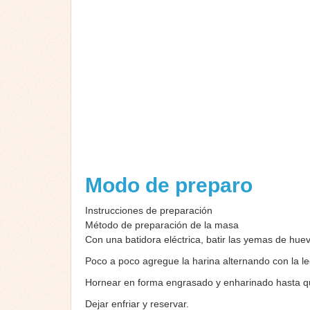
Modo de preparo
Instrucciones de preparación
Método de preparación de la masa
Con una batidora eléctrica, batir las yemas de hue
Poco a poco agregue la harina alternando con la lec
Hornear en forma engrasado y enharinado hasta q
Dejar enfriar y reservar.