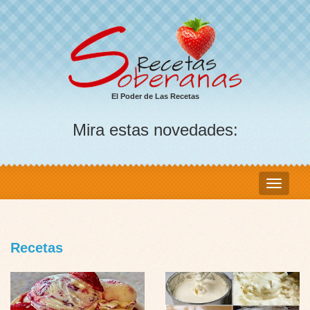
El Poder de Las Recetas
Mira estas novedades:
Recetas