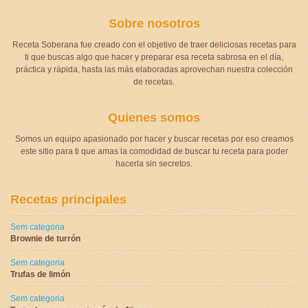
Sobre nosotros
Receta Soberana fue creado con el objetivo de traer deliciosas recetas para
ti que buscas algo que hacer y preparar esa receta sabrosa en el día,
práctica y rápida, hasta las más elaboradas aprovechan nuestra colección
de recetas.
Quienes somos
Somos un equipo apasionado por hacer y buscar recetas por eso creamos
este sitio para ti que amas la comodidad de buscar tu receta para poder
hacerla sin secretos.
Recetas principales
Sem categoria
Brownie de turrón
Sem categoria
Trufas de limón
Sem categoria