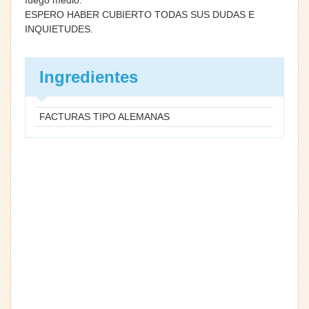
ESPERO HABER CUBIERTO TODAS SUS DUDAS E
INQUIETUDES.
Ingredientes
FACTURAS TIPO ALEMANAS