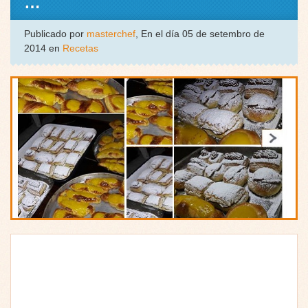
…
Publicado por
masterchef
, En el día 05 de setembro de
2014 en
Recetas