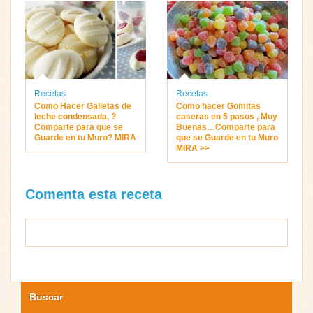
Recetas
Recetas
Como Hacer Galletas de
Como hacer Gomitas
leche condensada, ?
caseras en 5 pasos , Muy
Comparte para que se
Buenas…Comparte para
Guarde en tu Muro? MIRA
que se Guarde en tu Muro
MIRA >>
Comenta esta receta
Buscar