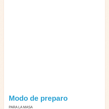
Modo de preparo
PARA LA MASA