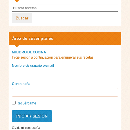
Buscar
Área de suscriptores
MI LIBRO DE COCINA
Inicie sesión a continuación para enumerar sus recetas
Nombre de usuario o email
Contraseña
Recuérdame
Olvide mi contraseña