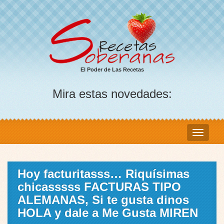
El Poder de Las Recetas
Mira estas novedades:
Hoy facturitasss… Riquísimas
chicasssss FACTURAS TIPO
ALEMANAS, Si te gusta dinos
HOLA y dale a Me Gusta MIREN