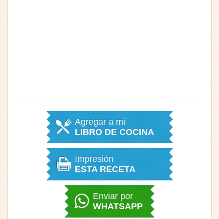
Agregar a mi
LIBRO DE COCINA
Impresión
ESTA RECETA
Enviar por
WHATSAPP