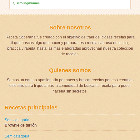
Quiero registrarme
Sobre nosotros
Receta Soberana fue creado con el objetivo de traer deliciosas recetas para
ti que buscas algo que hacer y preparar esa receta sabrosa en el día,
práctica y rápida, hasta las más elaboradas aprovechan nuestra colección
de recetas.
Quienes somos
Somos un equipo apasionado por hacer y buscar recetas por eso creamos
este sitio para ti que amas la comodidad de buscar tu receta para poder
hacerla sin secretos.
Recetas principales
Sem categoria
Brownie de turrón
Sem categoria