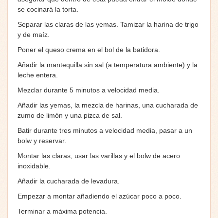
se cocinará la torta.
Separar las claras de las yemas. Tamizar la harina de trigo
y de maíz.
Poner el queso crema en el bol de la batidora.
Añadir la mantequilla sin sal (a temperatura ambiente) y la
leche entera.
Mezclar durante 5 minutos a velocidad media.
Añadir las yemas, la mezcla de harinas, una cucharada de
zumo de limón y una pizca de sal.
Batir durante tres minutos a velocidad media, pasar a un
bolw y reservar.
Montar las claras, usar las varillas y el bolw de acero
inoxidable.
Añadir la cucharada de levadura.
Empezar a montar añadiendo el azúcar poco a poco.
Terminar a máxima potencia.