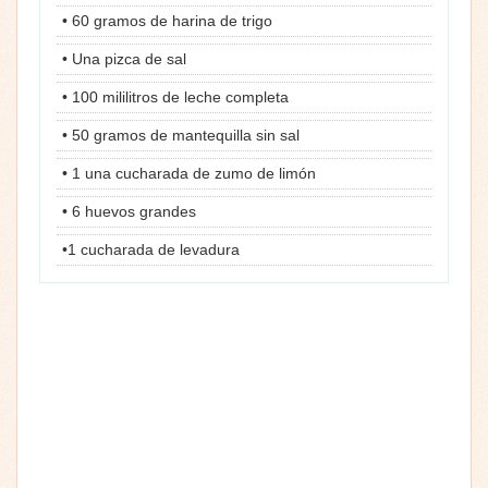
• 60 gramos de harina de trigo
• Una pizca de sal
• 100 mililitros de leche completa
• 50 gramos de mantequilla sin sal
• 1 una cucharada de zumo de limón
• 6 huevos grandes
•1 cucharada de levadura