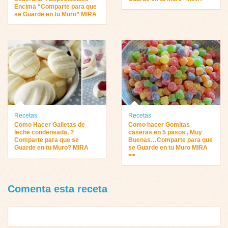
Encima “Comparte para que
se Guarde en tu Muro” MIRA
Recetas
Recetas
Como Hacer Galletas de
Como hacer Gomitas
leche condensada, ?
caseras en 5 pasos , Muy
Comparte para que se
Buenas…Comparte para que
Guarde en tu Muro? MIRA
se Guarde en tu Muro MIRA
>>
Comenta esta receta