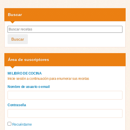
Buscar
Buscar
Área de suscriptores
MI LIBRO DE COCINA
Inicie sesión a continuación para enumerar sus recetas
Nombre de usuario o email
Contraseña
Recuérdame