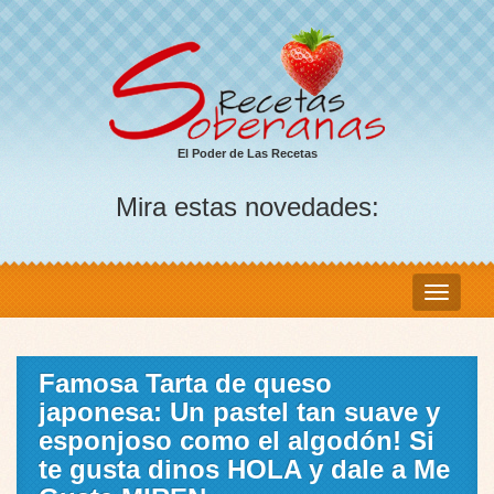
El Poder de Las Recetas
Mira estas novedades:
Famosa Tarta de queso
japonesa: Un pastel tan suave y
esponjoso como el algodón! Si
te gusta dinos HOLA y dale a Me