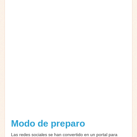
Modo de preparo
Las redes sociales se han convertido en un portal para