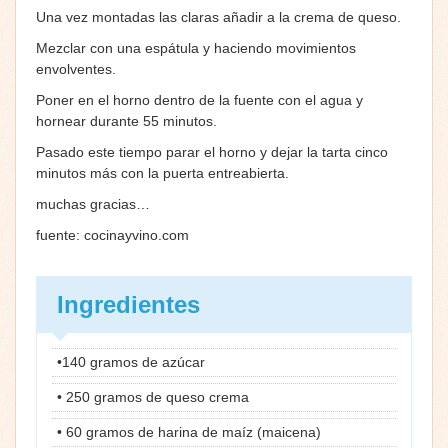
Una vez montadas las claras añadir a la crema de queso.
Mezclar con una espátula y haciendo movimientos
envolventes.
Poner en el horno dentro de la fuente con el agua y
hornear durante 55 minutos.
Pasado este tiempo parar el horno y dejar la tarta cinco
minutos más con la puerta entreabierta.
muchas gracias…
fuente: cocinayvino.com
Ingredientes
•140 gramos de azúcar
• 250 gramos de queso crema
• 60 gramos de harina de maíz (maicena)