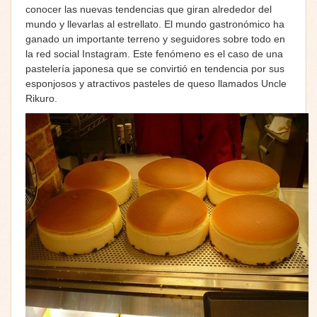
conocer las nuevas tendencias que giran alrededor del
mundo y llevarlas al estrellato. El mundo gastronómico ha
ganado un importante terreno y seguidores sobre todo en
la red social Instagram. Este fenómeno es el caso de una
pastelería japonesa que se convirtió en tendencia por sus
esponjosos y atractivos pasteles de queso llamados Uncle
Rikuro.