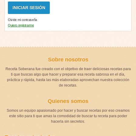
Olvide mi contraseña
Quiero registrarme
Sobre nosotros
Receta Soberana fue creado con el objetivo de traer deliciosas recetas para
ti que buscas algo que hacer y preparar esa receta sabrosa en el día,
práctica y rápida, hasta las más elaboradas aprovechan nuestra colección
de recetas.
Quienes somos
Somos un equipo apasionado por hacer y buscar recetas por eso creamos
este sitio para ti que amas la comodidad de buscar tu receta para poder
hacerla sin secretos.