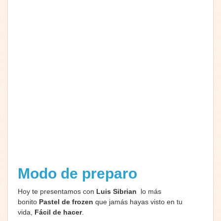
Modo de preparo
Hoy te presentamos con
Luis Sibrian
lo más
bonito
Pastel de frozen
que jamás hayas visto en tu
vida,
Fácil de hacer
.