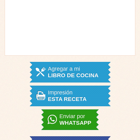
Agregar a mi
LIBRO DE COCINA
Impresión
ESTA RECETA
Enviar por
WHATSAPP