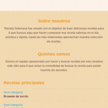
Sobre nosotros
Receta Soberana fue creado con el objetivo de traer deliciosas recetas para
ti que buscas algo que hacer y preparar esa receta sabrosa en el día,
práctica y rápida, hasta las más elaboradas aprovechan nuestra colección
de recetas.
Quienes somos
Somos un equipo apasionado por hacer y buscar recetas por eso creamos
este sitio para ti que amas la comodidad de buscar tu receta para poder
hacerla sin secretos.
Recetas principales
Sem categoria
Brownie de turrón
Sem categoria