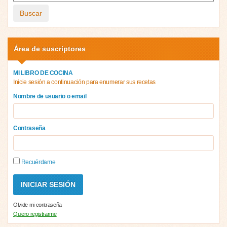
Buscar
Área de suscriptores
MI LIBRO DE COCINA
Inicie sesión a continuación para enumerar sus recetas
Nombre de usuario o email
Contraseña
Recuérdame
Olvide mi contraseña
Quiero registrarme