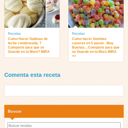
Recetas
Recetas
Como Hacer Galletas de
Como hacer Gomitas
leche condensada, ?
caseras en 5 pasos , Muy
Comparte para que se
Buenas…Comparte para que
Guarde en tu Muro? MIRA
se Guarde en tu Muro MIRA
>>
Comenta esta receta
Buscar