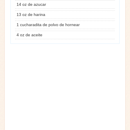
14 oz de azucar
13 oz de harina
1 cucharadita de polvo de hornear
4 oz de aceite