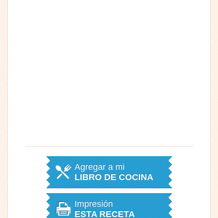
Agregar a mi
LIBRO DE COCINA
Impresión
ESTA RECETA