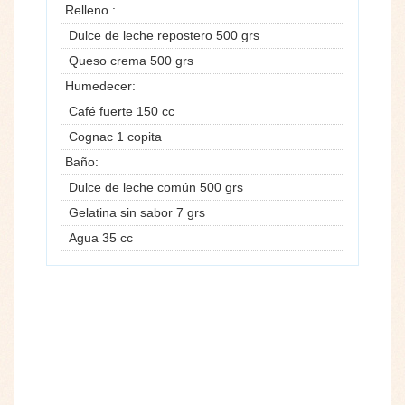
Relleno :
Dulce de leche repostero 500 grs
Queso crema 500 grs
Humedecer:
Café fuerte 150 cc
Cognac 1 copita
Baño:
Dulce de leche común 500 grs
Gelatina sin sabor 7 grs
Agua 35 cc