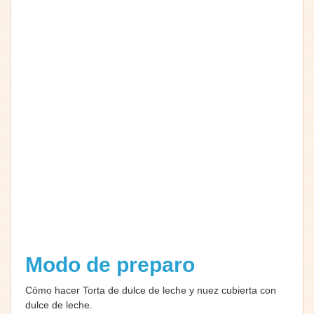
Modo de preparo
Cómo hacer Torta de dulce de leche y nuez cubierta con
dulce de leche.