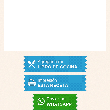
Agregar a mi
LIBRO DE COCINA
Impresión
ESTA RECETA
Enviar por
WHATSAPP