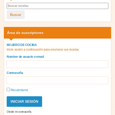
Buscar
Área de suscriptores
MI LIBRO DE COCINA
Inicie sesión a continuación para enumerar sus recetas
Nombre de usuario o email
Contraseña
Recuérdame
Olvide mi contraseña