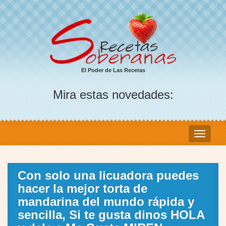
El Poder de Las Recetas
Mira estas novedades:
Con solo una licuadora puedes
hacer la mejor torta de
mandarina del mundo rápida y
sencilla, Si te gusta dinos HOLA