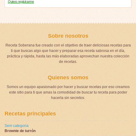
Quiero registrarme
Sobre nosotros
Receta Soberana fue creado con el objetivo de traer deliciosas recetas para
ti que buscas algo que hacer y preparar esa receta sabrosa en el día,
práctica y rápida, hasta las más elaboradas aprovechan nuestra colección
de recetas.
Quienes somos
Somos un equipo apasionado por hacer y buscar recetas por eso creamos
este sitio para ti que amas la comodidad de buscar tu receta para poder
hacerla sin secretos.
Recetas principales
Sem categoria
Brownie de turrón