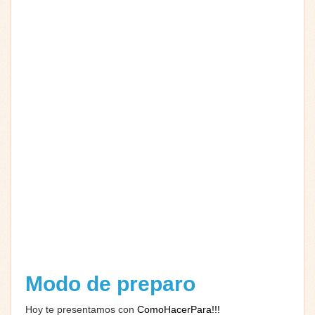
Modo de preparo
Hoy te presentamos con
ComoHacerPara!!!