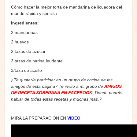
Cómo hacer la mejor torta de mandarina de licuadora del
mundo rápida y sencilla.
Ingredientes:
2 mandarinas
2 huevos
2 tazas de azucar
3 tazas de harina leudante
3/taza de aceite
¿Te gustaría participar en un grupo de cocina de los
amigos de esta página? Te invito a mi grupo de
AMIGOS
DE RECETA SOBERANA EN FACEBOOK
. Donde podrás
hablar de todas estas recetas y muchas más.
?
MIRA LA PREPARACIÓN EN
VÍDEO