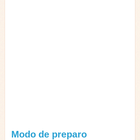
Modo de preparo