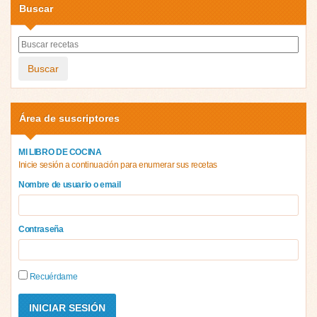
Buscar
Buscar
Área de suscriptores
MI LIBRO DE COCINA
Inicie sesión a continuación para enumerar sus recetas
Nombre de usuario o email
Contraseña
Recuérdame