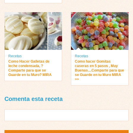
Recetas
Recetas
Como Hacer Galletas de
Como hacer Gomitas
leche condensada, ?
caseras en 5 pasos , Muy
Comparte para que se
Buenas…Comparte para que
Guarde en tu Muro? MIRA
se Guarde en tu Muro MIRA
>>
Comenta esta receta