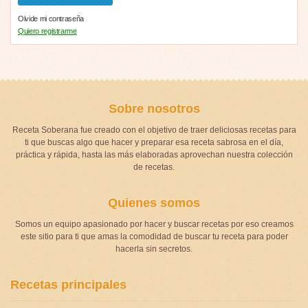
Olvide mi contraseña
Quiero registrarme
Sobre nosotros
Receta Soberana fue creado con el objetivo de traer deliciosas recetas para
ti que buscas algo que hacer y preparar esa receta sabrosa en el día,
práctica y rápida, hasta las más elaboradas aprovechan nuestra colección
de recetas.
Quienes somos
Somos un equipo apasionado por hacer y buscar recetas por eso creamos
este sitio para ti que amas la comodidad de buscar tu receta para poder
hacerla sin secretos.
Recetas principales