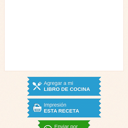
Agregar a mi
LIBRO DE COCINA
Impresión
ESTA RECETA
Enviar por