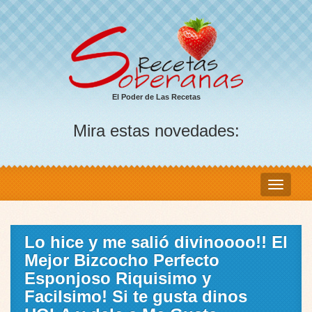
El Poder de Las Recetas
Mira estas novedades:
Lo hice y me salió divinoooo!! El
Mejor Bizcocho Perfecto
Esponjoso Riquisimo y
FaciIsimo! Si te gusta dinos