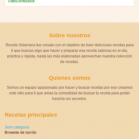
Quiero registrarme
Sobre nosotros
Receta Soberana fue creado con el objetivo de traer deliciosas recetas para
ti que buscas algo que hacer y preparar esa receta sabrosa en el día,
práctica y rápida, hasta las más elaboradas aprovechan nuestra colección
de recetas.
Quienes somos
Somos un equipo apasionado por hacer y buscar recetas por eso creamos
este sitio para ti que amas la comodidad de buscar tu receta para poder
hacerla sin secretos.
Recetas principales
Sem categoria
Brownie de turrón