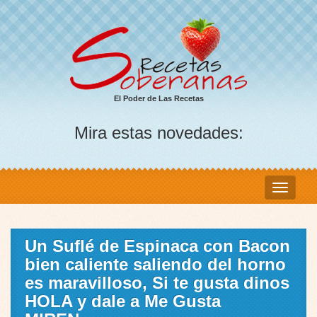
El Poder de Las Recetas
Mira estas novedades:
Un Suflé de Espinaca con Bacon
bien caliente saliendo del horno
es maravilloso, Si te gusta dinos
HOLA y dale a Me Gusta