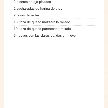
2 dientes de ajo picados
2 cucharadas de harina de trigo
2 tazas de leche
1/2 taza de queso mozzarella rallado
1/4 taza de queso parmesano rallado
3 huevos con las claras batidas en nieve