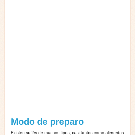
Modo de preparo
Existen suflés de muchos tipos, casi tantos como alimentos