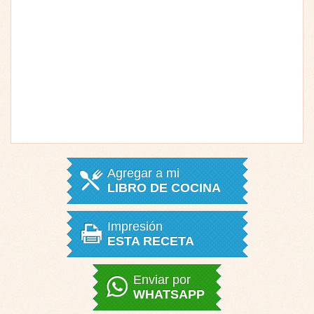
Agregar a mi
LIBRO DE COCINA
Impresión
ESTA RECETA
Enviar por
WHATSAPP