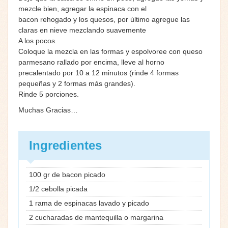
mezcle bien, agregar la espinaca con el
bacon rehogado y los quesos, por último agregue las
claras en nieve mezclando suavemente
A los pocos.
Coloque la mezcla en las formas y espolvoree con queso
parmesano rallado por encima, lleve al horno
precalentado por 10 a 12 minutos (rinde 4 formas
pequeñas y 2 formas más grandes).
Rinde 5 porciones.
Muchas Gracias…
Ingredientes
100 gr de bacon picado
1/2 cebolla picada
1 rama de espinacas lavado y picado
2 cucharadas de mantequilla o margarina