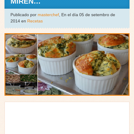
MIREN…
Publicado por
masterchef
, En el día 05 de setembro de
2014 en
Recetas