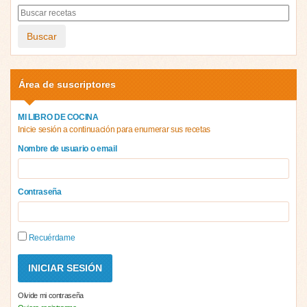
Buscar
Área de suscriptores
MI LIBRO DE COCINA
Inicie sesión a continuación para enumerar sus recetas
Nombre de usuario o email
Contraseña
Recuérdame
Olvide mi contraseña