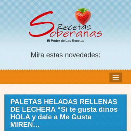
El Poder de Las Recetas
Mira estas novedades:
PALETAS HELADAS RELLENAS
DE LECHERA “Si te gusta dinos
HOLA y dale a Me Gusta
MIREN…