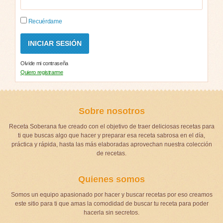
Recuérdame
Olvide mi contraseña
Quiero registrarme
Sobre nosotros
Receta Soberana fue creado con el objetivo de traer deliciosas recetas para
ti que buscas algo que hacer y preparar esa receta sabrosa en el día,
práctica y rápida, hasta las más elaboradas aprovechan nuestra colección
de recetas.
Quienes somos
Somos un equipo apasionado por hacer y buscar recetas por eso creamos
este sitio para ti que amas la comodidad de buscar tu receta para poder
hacerla sin secretos.