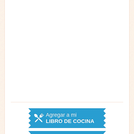
Agregar a mi
LIBRO DE COCINA