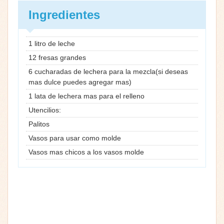
Ingredientes
1 litro de leche
12 fresas grandes
6 cucharadas de lechera para la mezcla(si deseas
mas dulce puedes agregar mas)
1 lata de lechera mas para el relleno
Utencilios:
Palitos
Vasos para usar como molde
Vasos mas chicos a los vasos molde