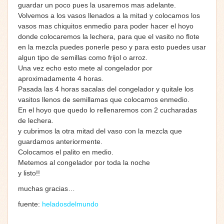
guardar un poco pues la usaremos mas adelante.
Volvemos a los vasos llenados a la mitad y colocamos los
vasos mas chiquitos enmedio para poder hacer el hoyo
donde colocaremos la lechera, para que el vasito no flote
en la mezcla puedes ponerle peso y para esto puedes usar
algun tipo de semillas como frijol o arroz.
Una vez echo esto mete al congelador por
aproximadamente 4 horas.
Pasada las 4 horas sacalas del congelador y quitale los
vasitos llenos de semillamas que colocamos enmedio.
En el hoyo que quedo lo rellenaremos con 2 cucharadas
de lechera.
y cubrimos la otra mitad del vaso con la mezcla que
guardamos anteriormente.
Colocamos el palito en medio.
Metemos al congelador por toda la noche
y listo!!
muchas gracias…
fuente:
heladosdelmundo