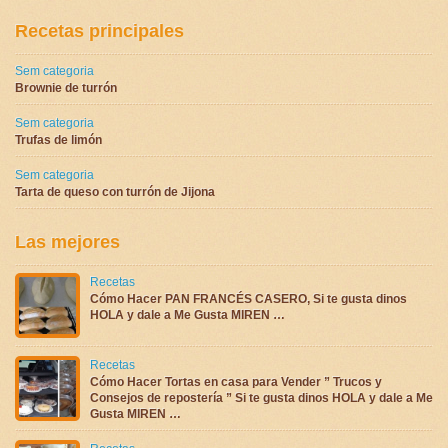
Recetas principales
Sem categoria
Brownie de turrón
Sem categoria
Trufas de limón
Sem categoria
Tarta de queso con turrón de Jijona
Las mejores
Recetas
Cómo Hacer PAN FRANCÉS CASERO, Si te gusta dinos
HOLA y dale a Me Gusta MIREN …
Recetas
Cómo Hacer Tortas en casa para Vender ” Trucos y
Consejos de repostería ” Si te gusta dinos HOLA y dale a Me
Gusta MIREN …