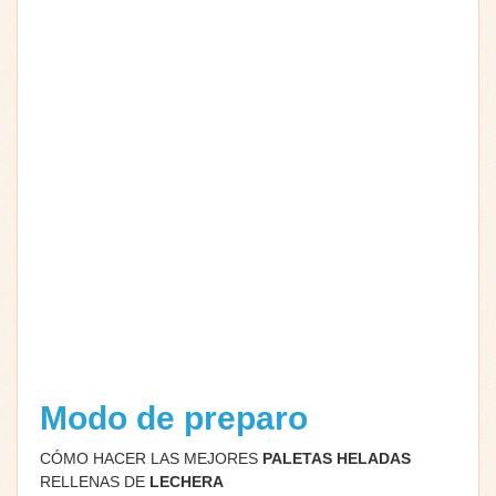
Modo de preparo
CÓMO HACER LAS MEJORES
PALETAS
HELADAS
RELLENAS DE
LECHERA