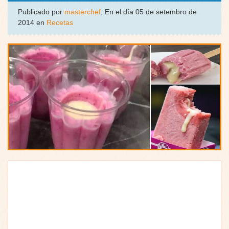
Publicado por
masterchef
, En el día 05 de setembro de
2014 en
Recetas