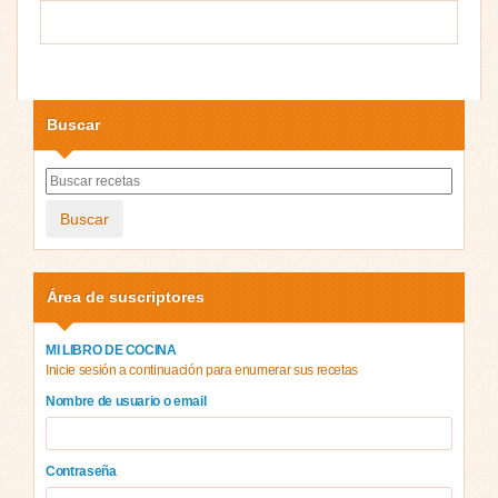
Buscar
Buscar
Área de suscriptores
MI LIBRO DE COCINA
Inicie sesión a continuación para enumerar sus recetas
Nombre de usuario o email
Contraseña