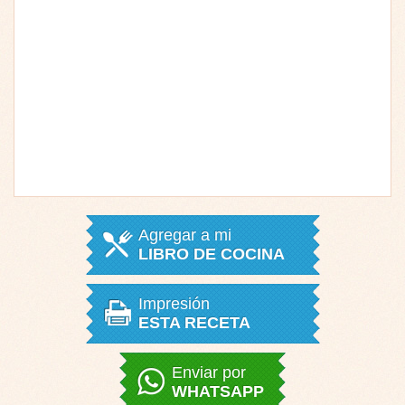
Agregar a mi
LIBRO DE COCINA
Impresión
ESTA RECETA
Enviar por
WHATSAPP