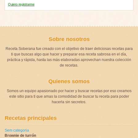
Quiero registrarme
Sobre nosotros
Receta Soberana fue creado con el objetivo de traer deliciosas recetas para
ti que buscas algo que hacer y preparar esa receta sabrosa en el día,
práctica y rápida, hasta las más elaboradas aprovechan nuestra colección
de recetas.
Quienes somos
Somos un equipo apasionado por hacer y buscar recetas por eso creamos
este sitio para ti que amas la comodidad de buscar tu receta para poder
hacerla sin secretos.
Recetas principales
Sem categoria
Brownie de turrón