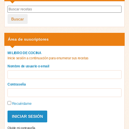
Buscar
Área de suscriptores
MI LIBRO DE COCINA
Inicie sesión a continuación para enumerar sus recetas
Nombre de usuario o email
Contraseña
Recuérdame
Olvide mi contraseña