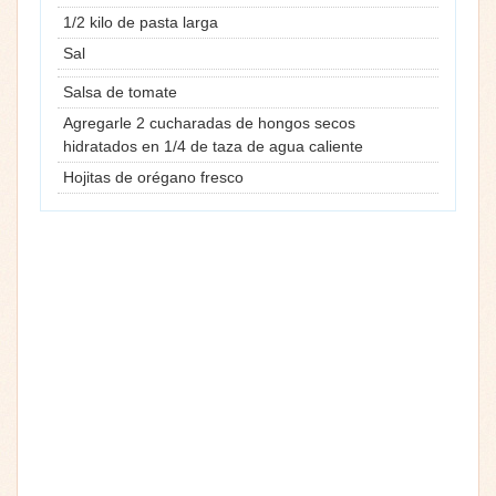
1/2 kilo de pasta larga
Sal
Salsa de tomate
Agregarle 2 cucharadas de hongos secos
hidratados en 1/4 de taza de agua caliente
Hojitas de orégano fresco