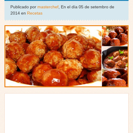
Publicado por
masterchef
, En el día 05 de setembro de
2014 en
Recetas