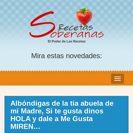
El Poder de Las Recetas
Mira estas novedades:
Albóndigas de la tia abuela de
mi Madre, Si te gusta dinos
HOLA y dale a Me Gusta
MIREN…