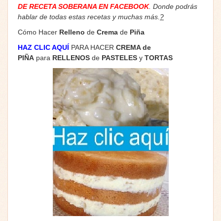
DE RECETA SOBERANA EN FACEBOOK
. Donde podrás
hablar de todas estas recetas y muchas más.
?
Cómo Hacer
Relleno
de
Crema
de
Piña
HAZ CLIC AQUÍ
PARA HACER
CREMA de
PIÑA
para
RELLENOS
de
PASTELES
y
TORTAS