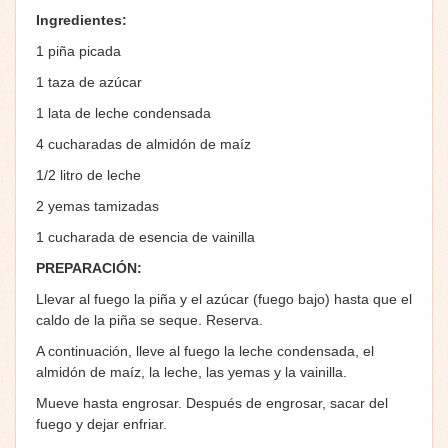
Ingredientes:
1 piña picada
1 taza de azúcar
1 lata de leche condensada
4 cucharadas de almidón de maíz
1/2 litro de leche
2 yemas tamizadas
1 cucharada de esencia de vainilla
PREPARACIÓN
:
Llevar al fuego la piña y el azúcar (fuego bajo) hasta que el
caldo de la piña se seque. Reserva.
A continuación, lleve al fuego la leche condensada, el
almidón de maíz, la leche, las yemas y la vainilla.
Mueve hasta engrosar. Después de engrosar, sacar del
fuego y dejar enfriar.