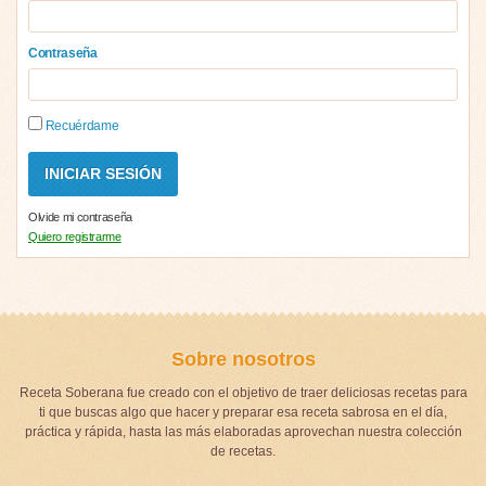
Contraseña
Recuérdame
Olvide mi contraseña
Quiero registrarme
Sobre nosotros
Receta Soberana fue creado con el objetivo de traer deliciosas recetas para
ti que buscas algo que hacer y preparar esa receta sabrosa en el día,
práctica y rápida, hasta las más elaboradas aprovechan nuestra colección
de recetas.