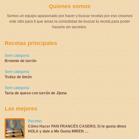
Quienes somos
Somos un equipo apasionado por hacer y buscar recetas por eso creamos
este sitio para ti que amas la comodidad de buscar tu receta para poder
hacerla sin secretos.
Recetas principales
Sem categoria
Brownie de turrón
Sem categoria
Trufas de limón
Sem categoria
Tarta de queso con turrón de Jijona
Las mejores
Recetas
Cómo Hacer PAN FRANCÉS CASERO, Si te gusta dinos
HOLA y dale a Me Gusta MIREN …