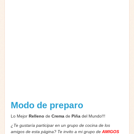
Modo de preparo
Lo Mejor
Relleno
de
Crema
de
Piña
del Mundo!!!
¿Te gustaría participar en un grupo de cocina de los
amigos de esta página? Te invito a mi grupo de
AMIGOS