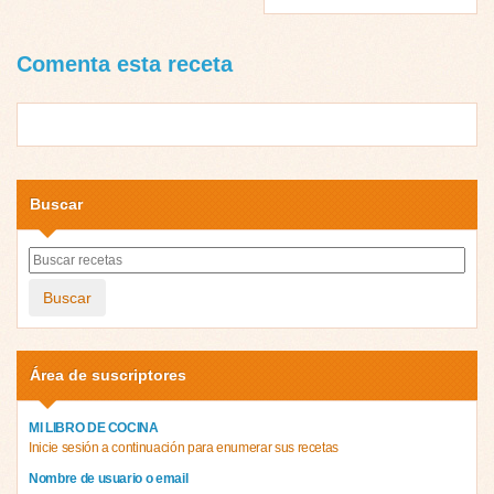
Comenta esta receta
Buscar
Buscar
Área de suscriptores
MI LIBRO DE COCINA
Inicie sesión a continuación para enumerar sus recetas
Nombre de usuario o email