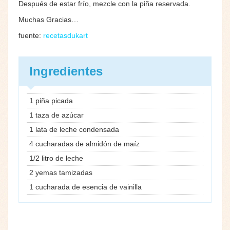
Después de estar frío, mezcle con la piña reservada.
Muchas Gracias…
fuente:
recetasdukart
Ingredientes
1 piña picada
1 taza de azúcar
1 lata de leche condensada
4 cucharadas de almidón de maíz
1/2 litro de leche
2 yemas tamizadas
1 cucharada de esencia de vainilla