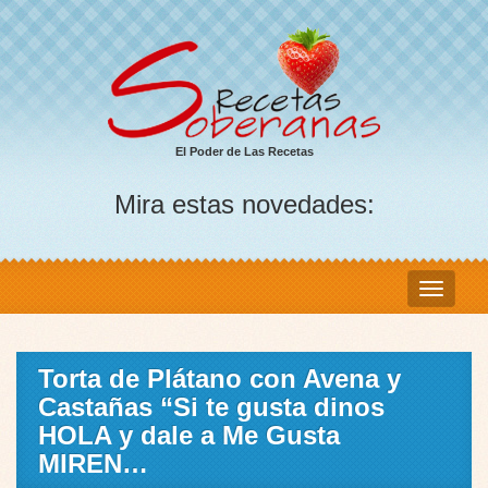
El Poder de Las Recetas
Mira estas novedades:
Torta de Plátano con Avena y
Castañas “Si te gusta dinos
HOLA y dale a Me Gusta
MIREN…