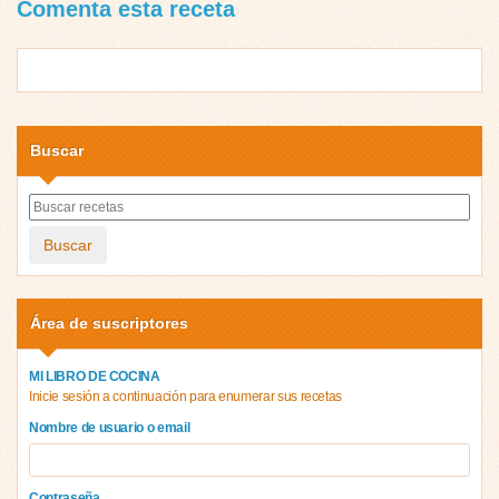
Comenta esta receta
Buscar
Buscar
Área de suscriptores
MI LIBRO DE COCINA
Inicie sesión a continuación para enumerar sus recetas
Nombre de usuario o email
Contraseña