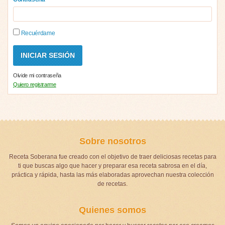
Recuérdame
Olvide mi contraseña
Quiero registrarme
Sobre nosotros
Receta Soberana fue creado con el objetivo de traer deliciosas recetas para
ti que buscas algo que hacer y preparar esa receta sabrosa en el día,
práctica y rápida, hasta las más elaboradas aprovechan nuestra colección
de recetas.
Quienes somos