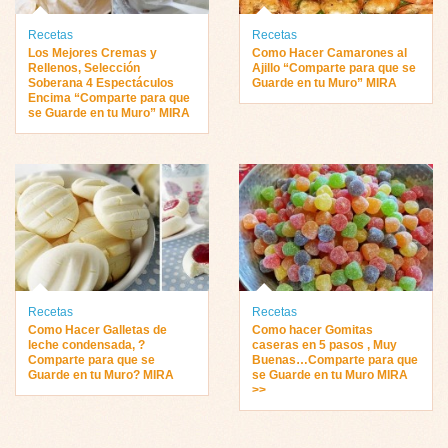
Recetas
Recetas
Los Mejores Cremas y
Como Hacer Camarones al
Rellenos, Selección
Ajillo “Comparte para que se
Soberana 4 Espectáculos
Guarde en tu Muro” MIRA
Encima “Comparte para que
se Guarde en tu Muro” MIRA
Recetas
Recetas
Como Hacer Galletas de
Como hacer Gomitas
leche condensada, ?
caseras en 5 pasos , Muy
Comparte para que se
Buenas…Comparte para que
Guarde en tu Muro? MIRA
se Guarde en tu Muro MIRA
>>