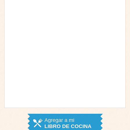
Agregar a mi
LIBRO DE COCINA