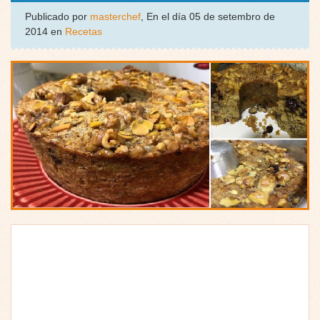
Publicado por
masterchef
, En el día 05 de setembro de
2014 en
Recetas