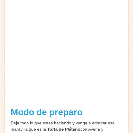
Modo de preparo
Deja todo lo que estas haciendo y venga a admirar esa
maravilla que es la
Torta de Plátano
con Avena y