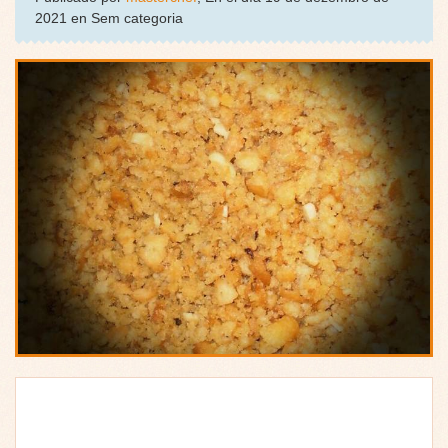
2021 en Sem categoria