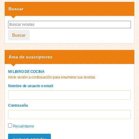
Buscar
Buscar
Área de suscriptores
MI LIBRO DE COCINA
Inicie sesión a continuación para enumerar sus recetas
Nombre de usuario o email
Contraseña
Recuérdame