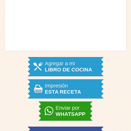
Agregar a mi
LIBRO DE COCINA
Impresión
ESTA RECETA
Enviar por
WHATSAPP