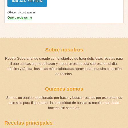
Olvide mi contraseña
Quiero registrarme
Sobre nosotros
Receta Soberana fue creado con el objetivo de traer deliciosas recetas para
ti que buscas algo que hacer y preparar esa receta sabrosa en el día,
práctica y rápida, hasta las más elaboradas aprovechan nuestra colección
de recetas.
Quienes somos
Somos un equipo apasionado por hacer y buscar recetas por eso creamos
este sitio para ti que amas la comodidad de buscar tu receta para poder
hacerla sin secretos.
Recetas principales