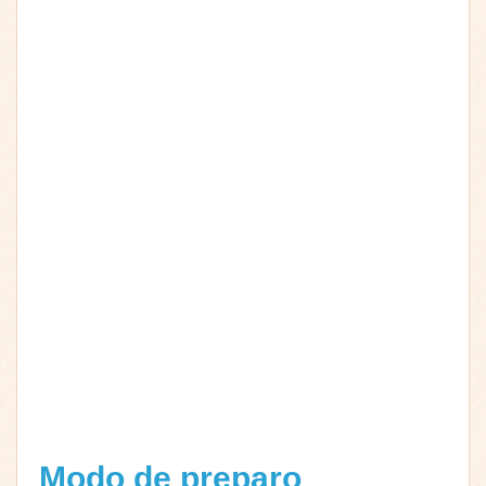
Modo de preparo