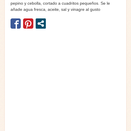
pepino y cebolla, cortado a cuadritos pequeños. Se le
añade agua fresca, aceite, sal y vinagre al gusto