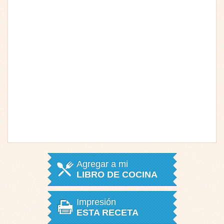
Agregar a mi
LIBRO DE COCINA
Impresión
ESTA RECETA