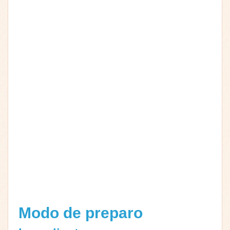
Modo de preparo