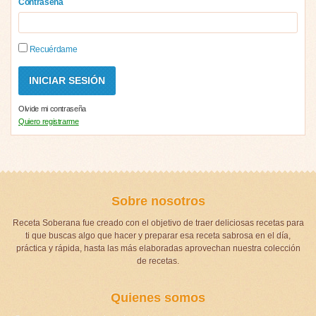
Contraseña
Recuérdame
Olvide mi contraseña
Quiero registrarme
Sobre nosotros
Receta Soberana fue creado con el objetivo de traer deliciosas recetas para
ti que buscas algo que hacer y preparar esa receta sabrosa en el día,
práctica y rápida, hasta las más elaboradas aprovechan nuestra colección
de recetas.
Quienes somos