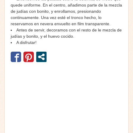
quede uniforme. En el centro, añadimos parte de la mezcla
de judías con bonito, y enrollamos, presionando
continuamente. Una vez esté el tronco hecho, lo
reservamos en nevera envuelto en film transparente.
Antes de servir, decoramos con el resto de le mezcla de
judías y bonito, y el huevo cocido.
A disfrutar!