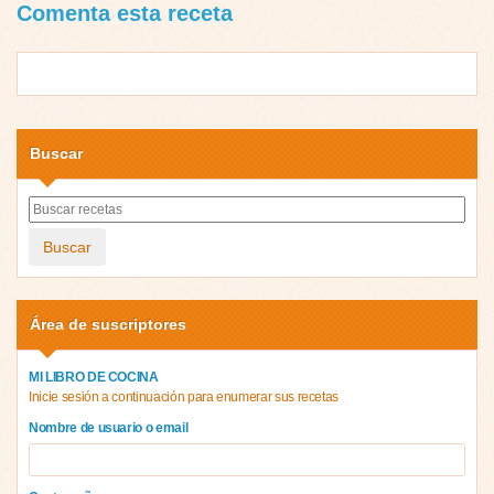
Comenta esta receta
Buscar
Buscar
Área de suscriptores
MI LIBRO DE COCINA
Inicie sesión a continuación para enumerar sus recetas
Nombre de usuario o email