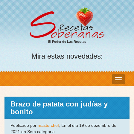
El Poder de Las Recetas
Mira estas novedades:
Brazo de patata con judías y
bonito
Publicado por
masterchef
, En el día 19 de dezembro de
2021 en Sem categoria