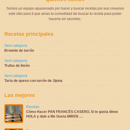
Somos un equipo apasionado por hacer y buscar recetas por eso creamos
este sitio para ti que amas la comodidad de buscar tu receta para poder
hacerla sin secretos.
Recetas principales
Sem categoria
Brownie de turrón
Sem categoria
Trufas de limón
Sem categoria
Tarta de queso con turrón de Jijona
Las mejores
Recetas
Cómo Hacer PAN FRANCÉS CASERO, Si te gusta dinos
HOLA y dale a Me Gusta MIREN …