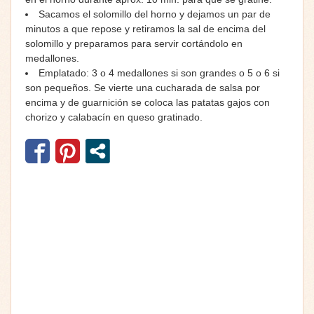
Sacamos el solomillo del horno y dejamos un par de
minutos a que repose y retiramos la sal de encima del
solomillo y preparamos para servir cortándolo en
medallones.
Emplatado: 3 o 4 medallones si son grandes o 5 o 6 si
son pequeños. Se vierte una cucharada de salsa por
encima y de guarnición se coloca las patatas gajos con
chorizo y calabacín en queso gratinado.