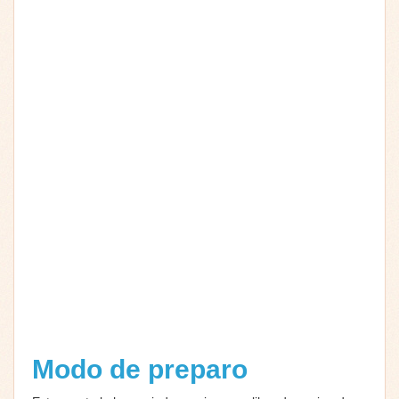
Modo de preparo