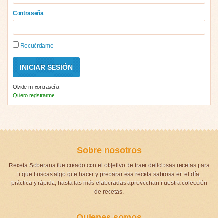
Contraseña
Recuérdame
Olvide mi contraseña
Quiero registrarme
Sobre nosotros
Receta Soberana fue creado con el objetivo de traer deliciosas recetas para
ti que buscas algo que hacer y preparar esa receta sabrosa en el día,
práctica y rápida, hasta las más elaboradas aprovechan nuestra colección
de recetas.
Quienes somos