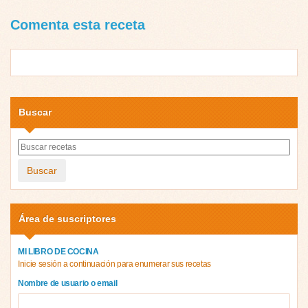
Comenta esta receta
Buscar
Buscar
Área de suscriptores
MI LIBRO DE COCINA
Inicie sesión a continuación para enumerar sus recetas
Nombre de usuario o email