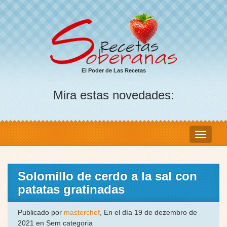
El Poder de Las Recetas
Mira estas novedades:
Solomillo de cerdo a la sal con
patatas gratinadas
Publicado por
masterchef
, En el día 19 de dezembro de
2021 en Sem categoria