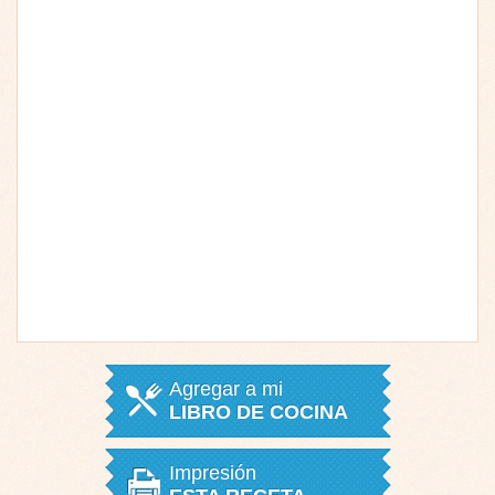
Agregar a mi
LIBRO DE COCINA
Impresión