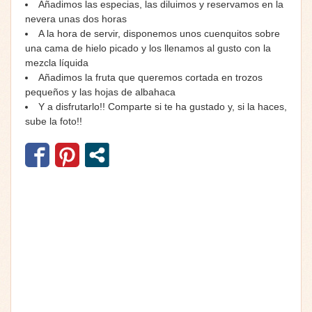
Añadimos las especias, las diluimos y reservamos en la
nevera unas dos horas
A la hora de servir, disponemos unos cuenquitos sobre
una cama de hielo picado y los llenamos al gusto con la
mezcla líquida
Añadimos la fruta que queremos cortada en trozos
pequeños y las hojas de albahaca
Y a disfrutarlo!! Comparte si te ha gustado y, si la haces,
sube la foto!!