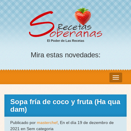
El Poder de Las Recetas
Mira estas novedades:
Sopa fría de coco y fruta (Ha qua
dam)
Publicado por
masterchef
, En el día 19 de dezembro de
2021 en Sem categoria