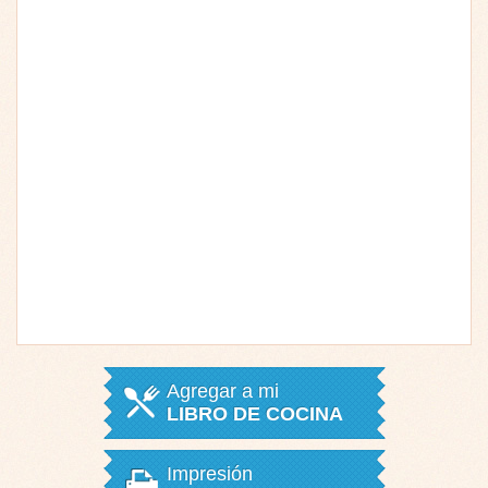
Agregar a mi
LIBRO DE COCINA
Impresión