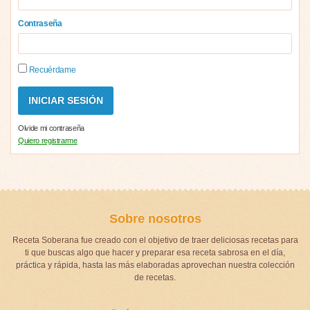
Contraseña
Recuérdame
Olvide mi contraseña
Quiero registrarme
Sobre nosotros
Receta Soberana fue creado con el objetivo de traer deliciosas recetas para
ti que buscas algo que hacer y preparar esa receta sabrosa en el día,
práctica y rápida, hasta las más elaboradas aprovechan nuestra colección
de recetas.