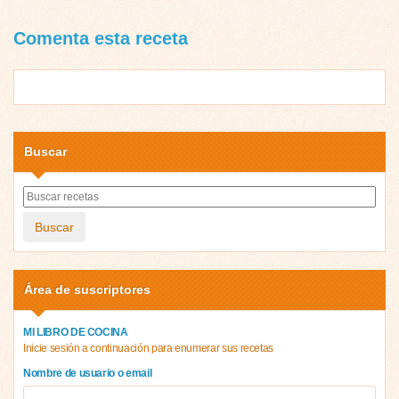
Comenta esta receta
Buscar
Buscar
Área de suscriptores
MI LIBRO DE COCINA
Inicie sesión a continuación para enumerar sus recetas
Nombre de usuario o email