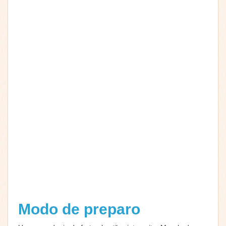
Modo de preparo