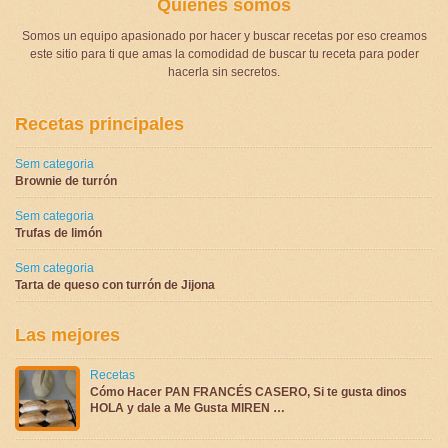
Quienes somos
Somos un equipo apasionado por hacer y buscar recetas por eso creamos
este sitio para ti que amas la comodidad de buscar tu receta para poder
hacerla sin secretos.
Recetas principales
Sem categoria
Brownie de turrón
Sem categoria
Trufas de limón
Sem categoria
Tarta de queso con turrón de Jijona
Las mejores
Recetas
Cómo Hacer PAN FRANCÉS CASERO, Si te gusta dinos
HOLA y dale a Me Gusta MIREN …