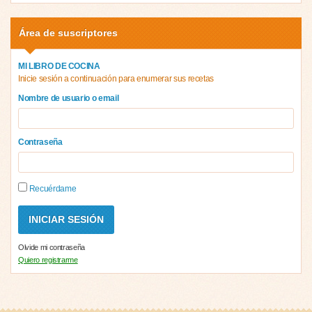
Área de suscriptores
MI LIBRO DE COCINA
Inicie sesión a continuación para enumerar sus recetas
Nombre de usuario o email
Contraseña
Recuérdame
Olvide mi contraseña
Quiero registrarme