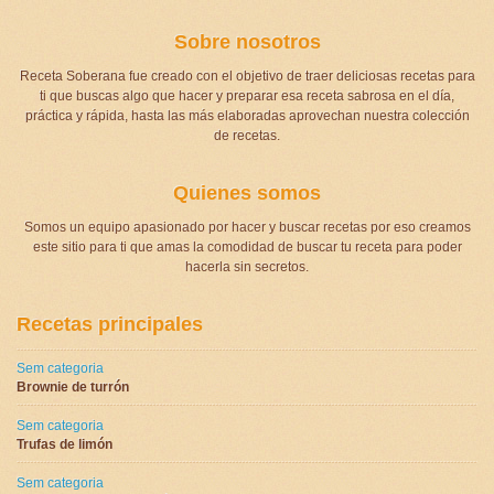
Sobre nosotros
Receta Soberana fue creado con el objetivo de traer deliciosas recetas para
ti que buscas algo que hacer y preparar esa receta sabrosa en el día,
práctica y rápida, hasta las más elaboradas aprovechan nuestra colección
de recetas.
Quienes somos
Somos un equipo apasionado por hacer y buscar recetas por eso creamos
este sitio para ti que amas la comodidad de buscar tu receta para poder
hacerla sin secretos.
Recetas principales
Sem categoria
Brownie de turrón
Sem categoria
Trufas de limón
Sem categoria