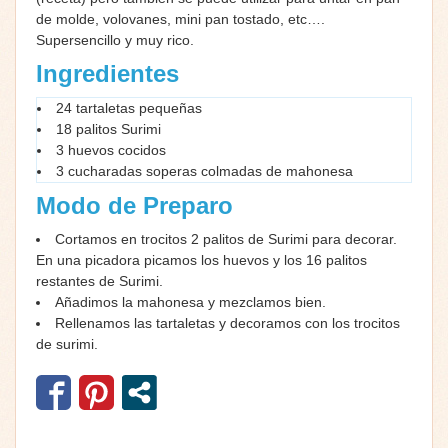
de molde, volovanes, mini pan tostado, etc….
Supersencillo y muy rico.
Ingredientes
24 tartaletas pequeñas
18 palitos Surimi
3 huevos cocidos
3 cucharadas soperas colmadas de mahonesa
Modo de Preparo
Cortamos en trocitos 2 palitos de Surimi para decorar.
En una picadora picamos los huevos y los 16 palitos
restantes de Surimi.
Añadimos la mahonesa y mezclamos bien.
Rellenamos las tartaletas y decoramos con los trocitos
de surimi.