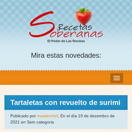
El Poder de Las Recetas
Mira estas novedades:
Tartaletas con revuelto de surimi
Publicado por
masterchef
, En el día 19 de dezembro de
2021 en Sem categoria