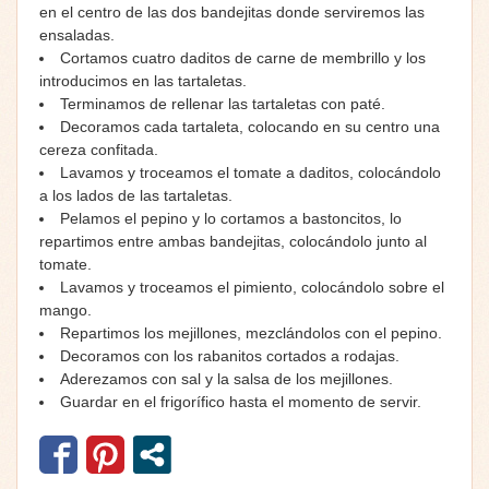
en el centro de las dos bandejitas donde serviremos las
ensaladas.
Cortamos cuatro daditos de carne de membrillo y los
introducimos en las tartaletas.
Terminamos de rellenar las tartaletas con paté.
Decoramos cada tartaleta, colocando en su centro una
cereza confitada.
Lavamos y troceamos el tomate a daditos, colocándolo
a los lados de las tartaletas.
Pelamos el pepino y lo cortamos a bastoncitos, lo
repartimos entre ambas bandejitas, colocándolo junto al
tomate.
Lavamos y troceamos el pimiento, colocándolo sobre el
mango.
Repartimos los mejillones, mezclándolos con el pepino.
Decoramos con los rabanitos cortados a rodajas.
Aderezamos con sal y la salsa de los mejillones.
Guardar en el frigorífico hasta el momento de servir.