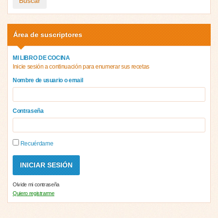
Buscar
Área de suscriptores
MI LIBRO DE COCINA
Inicie sesión a continuación para enumerar sus recetas
Nombre de usuario o email
Contraseña
Recuérdame
Olvide mi contraseña
Quiero registrarme