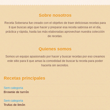
Sobre nosotros
Receta Soberana fue creado con el objetivo de traer deliciosas recetas para
ti que buscas algo que hacer y preparar esa receta sabrosa en el día,
práctica y rápida, hasta las más elaboradas aprovechan nuestra colección
de recetas.
Quienes somos
Somos un equipo apasionado por hacer y buscar recetas por eso creamos
este sitio para ti que amas la comodidad de buscar tu receta para poder
hacerla sin secretos.
Recetas principales
Sem categoria
Brownie de turrón
Sem categoria
Trufas de limón