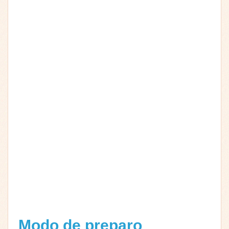
Modo de preparo