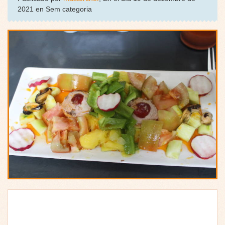
2021 en Sem categoria