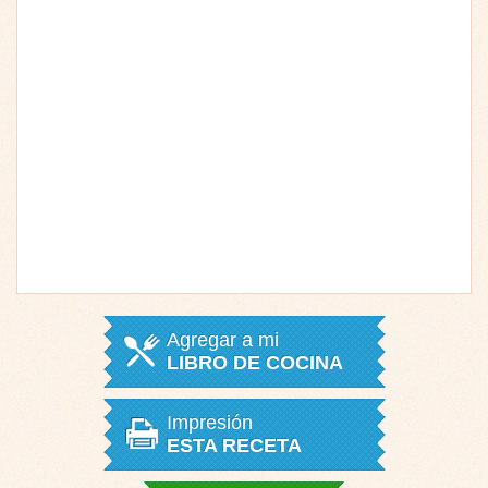
Agregar a mi
LIBRO DE COCINA
Impresión
ESTA RECETA