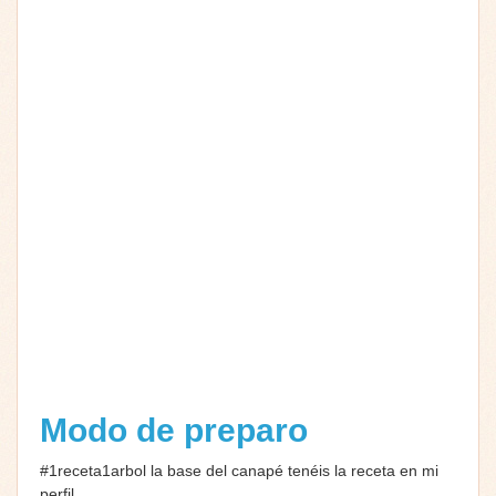
Modo de preparo
#1receta1arbol la base del canapé tenéis la receta en mi
perfil