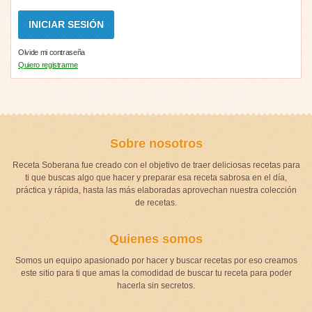
Olvide mi contraseña
Quiero registrarme
Sobre nosotros
Receta Soberana fue creado con el objetivo de traer deliciosas recetas para
ti que buscas algo que hacer y preparar esa receta sabrosa en el día,
práctica y rápida, hasta las más elaboradas aprovechan nuestra colección
de recetas.
Quienes somos
Somos un equipo apasionado por hacer y buscar recetas por eso creamos
este sitio para ti que amas la comodidad de buscar tu receta para poder
hacerla sin secretos.