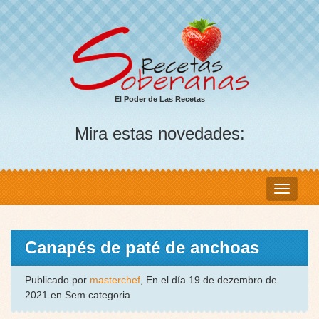
El Poder de Las Recetas
Mira estas novedades:
Canapés de paté de anchoas
Publicado por
masterchef
, En el día 19 de dezembro de
2021 en Sem categoria