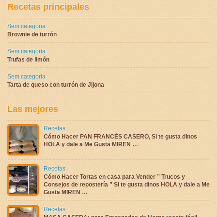
Recetas principales
Sem categoria
Brownie de turrón
Sem categoria
Trufas de limón
Sem categoria
Tarta de queso con turrón de Jijona
Las mejores
Recetas
Cómo Hacer PAN FRANCÉS CASERO, Si te gusta dinos
HOLA y dale a Me Gusta MIREN …
Recetas
Cómo Hacer Tortas en casa para Vender ” Trucos y
Consejos de repostería ” Si te gusta dinos HOLA y dale a Me
Gusta MIREN …
Recetas