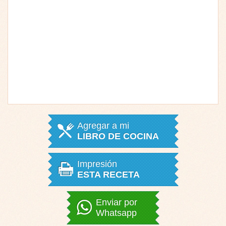
Agregar a mi
LIBRO DE COCINA
Impresión
ESTA RECETA
Enviar por
Whatsapp