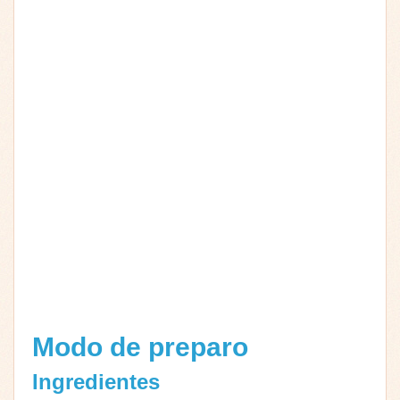
Modo de preparo
Ingredientes