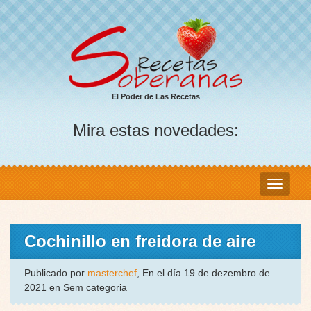
El Poder de Las Recetas
Mira estas novedades:
Cochinillo en freidora de aire
Publicado por
masterchef
, En el día 19 de dezembro de
2021 en Sem categoria