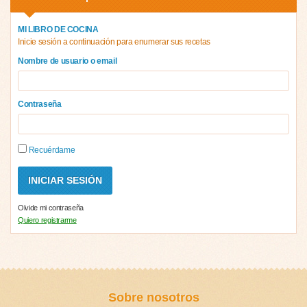
MI LIBRO DE COCINA
Inicie sesión a continuación para enumerar sus recetas
Nombre de usuario o email
Contraseña
Recuérdame
Olvide mi contraseña
Quiero registrarme
Sobre nosotros