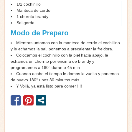
1/2 cochinillo
Manteca de cerdo
1 chorrito brandy
Sal gorda
Modo de Preparo
Mientras untamos con la manteca de cerdo el cochillino
y le echamos la sal, ponemos a precalentar la freidora.
Colocamos el cochinillo con la piel hacia abajo, le
echamos un chorrito por encima de brandy y
programamos a 180° durante 45 min.
Cuando acabe el tiempo le damos la vuelta y ponemos
de nuevo 180° unos 30 minutos más
Y Voilà, ya está listo para comer !!!!