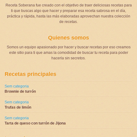
Receta Soberana fue creado con el objetivo de traer deliciosas recetas para
ti que buscas algo que hacer y preparar esa receta sabrosa en el día,
práctica y rápida, hasta las más elaboradas aprovechan nuestra colección
de recetas.
Quienes somos
Somos un equipo apasionado por hacer y buscar recetas por eso creamos
este sitio para ti que amas la comodidad de buscar tu receta para poder
hacerla sin secretos.
Recetas principales
Sem categoria
Brownie de turrón
Sem categoria
Trufas de limón
Sem categoria
Tarta de queso con turrón de Jijona