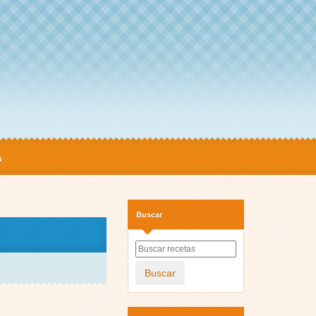
s
Buscar
Buscar