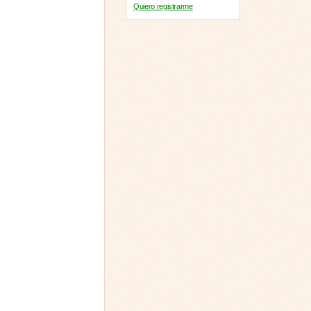
Quiero registrarme