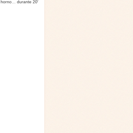
e horno… durante 20′