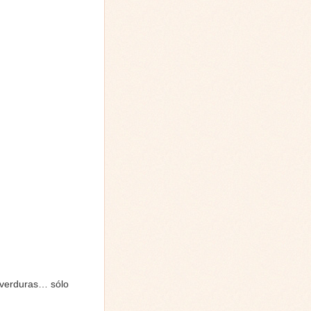
 verduras… sólo