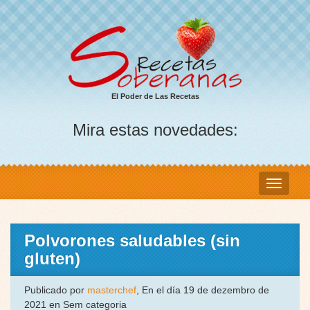
El Poder de Las Recetas
Mira estas novedades:
Polvorones saludables (sin
gluten)
Publicado por
masterchef
, En el día 19 de dezembro de
2021 en Sem categoria