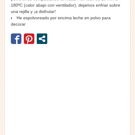
180ºC (calor abajo con ventilador), dejamos enfriar sobre
una rejilla y ¡a disfrutar!
He espolvoreado por encima leche en polvo para
decorar