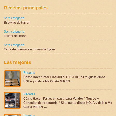
Recetas principales
Sem categoria
Brownie de turrón
Sem categoria
Trufas de limón
Sem categoria
Tarta de queso con turrón de Jijona
Las mejores
Recetas
Cómo Hacer PAN FRANCÉS CASERO, Si te gusta dinos
HOLA y dale a Me Gusta MIREN …
Recetas
Cómo Hacer Tortas en casa para Vender ” Trucos y
Consejos de repostería ” Si te gusta dinos HOLA y dale a Me
Gusta MIREN …