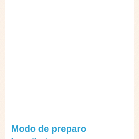
Modo de preparo