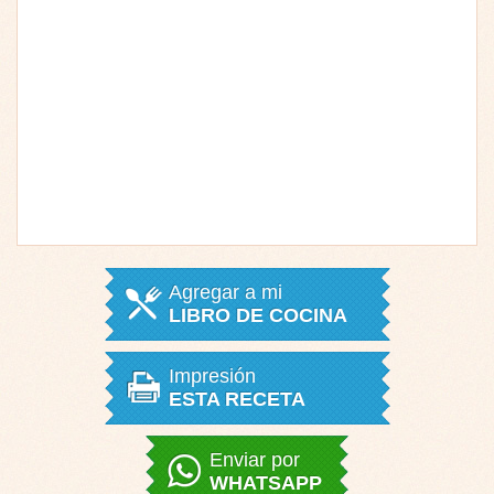
Agregar a mi
LIBRO DE COCINA
Impresión
ESTA RECETA
Enviar por
WHATSAPP