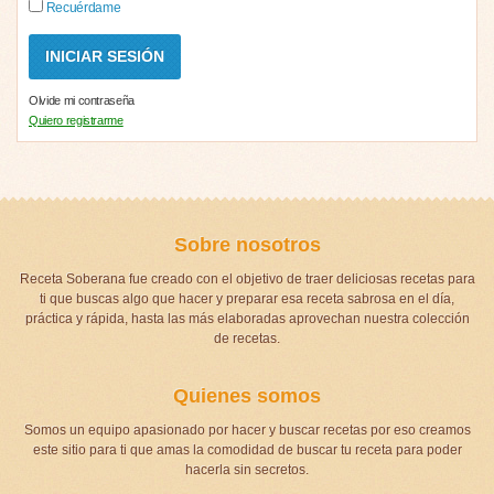
Recuérdame
Olvide mi contraseña
Quiero registrarme
Sobre nosotros
Receta Soberana fue creado con el objetivo de traer deliciosas recetas para
ti que buscas algo que hacer y preparar esa receta sabrosa en el día,
práctica y rápida, hasta las más elaboradas aprovechan nuestra colección
de recetas.
Quienes somos
Somos un equipo apasionado por hacer y buscar recetas por eso creamos
este sitio para ti que amas la comodidad de buscar tu receta para poder
hacerla sin secretos.