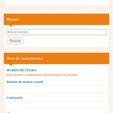
Buscar
Buscar
Área de suscriptores
MI LIBRO DE COCINA
Inicie sesión a continuación para enumerar sus recetas
Nombre de usuario o email
Contraseña