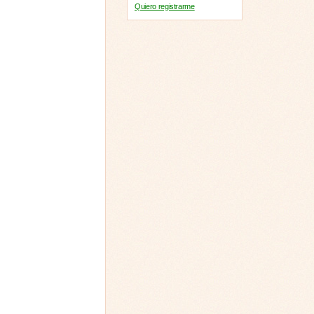
Quiero registrarme