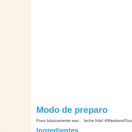
Modo de preparo
Pues básicamente eso… leche frita! #WeekendTou
Ingredientes