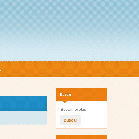
s
Buscar
Buscar