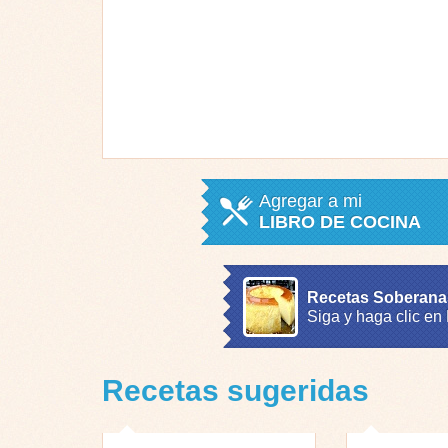
Agregar a mi
LIBRO DE COCINA
Recetas Soberana
Siga y haga clic en
Recetas sugeridas