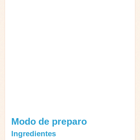
Modo de preparo
Ingredientes