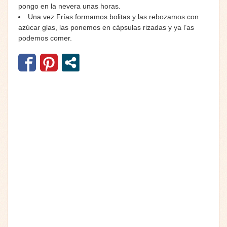
pongo en la nevera unas horas.
Una vez Frías formamos bolitas y las rebozamos con
azúcar glas, las ponemos en càpsulas rizadas y ya l’as
podemos comer.