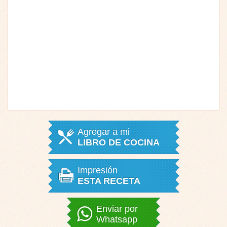
Agregar a mi
LIBRO DE COCINA
Impresión
ESTA RECETA
Enviar por
Whatsapp