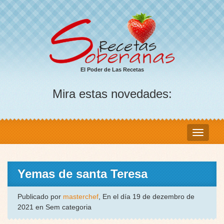
El Poder de Las Recetas
Mira estas novedades:
Yemas de santa Teresa
Publicado por
masterchef
, En el día 19 de dezembro de
2021 en Sem categoria