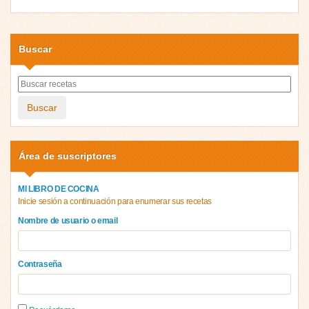
Buscar
Buscar
Área de suscriptores
MI LIBRO DE COCINA
Inicie sesión a continuación para enumerar sus recetas
Nombre de usuario o email
Contraseña