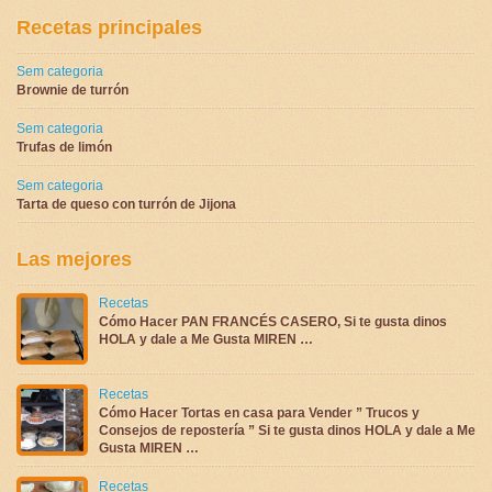
Recetas principales
Sem categoria
Brownie de turrón
Sem categoria
Trufas de limón
Sem categoria
Tarta de queso con turrón de Jijona
Las mejores
Recetas
Cómo Hacer PAN FRANCÉS CASERO, Si te gusta dinos
HOLA y dale a Me Gusta MIREN …
Recetas
Cómo Hacer Tortas en casa para Vender ” Trucos y
Consejos de repostería ” Si te gusta dinos HOLA y dale a Me
Gusta MIREN …
Recetas