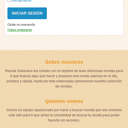
Recuérdame
Olvide mi contraseña
Quiero registrarme
Sobre nosotros
Receta Soberana fue creado con el objetivo de traer deliciosas recetas para
ti que buscas algo que hacer y preparar esa receta sabrosa en el día,
práctica y rápida, hasta las más elaboradas aprovechan nuestra colección
de recetas.
Quienes somos
Somos un equipo apasionado por hacer y buscar recetas por eso creamos
este sitio para ti que amas la comodidad de buscar tu receta para poder
hacerla sin secretos.