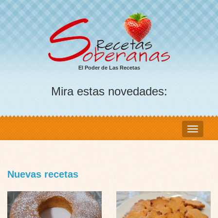
El Poder de Las Recetas
Mira estas novedades:
Nuevas recetas