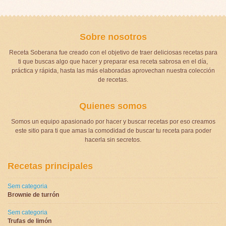
Sobre nosotros
Receta Soberana fue creado con el objetivo de traer deliciosas recetas para
ti que buscas algo que hacer y preparar esa receta sabrosa en el día,
práctica y rápida, hasta las más elaboradas aprovechan nuestra colección
de recetas.
Quienes somos
Somos un equipo apasionado por hacer y buscar recetas por eso creamos
este sitio para ti que amas la comodidad de buscar tu receta para poder
hacerla sin secretos.
Recetas principales
Sem categoria
Brownie de turrón
Sem categoria
Trufas de limón